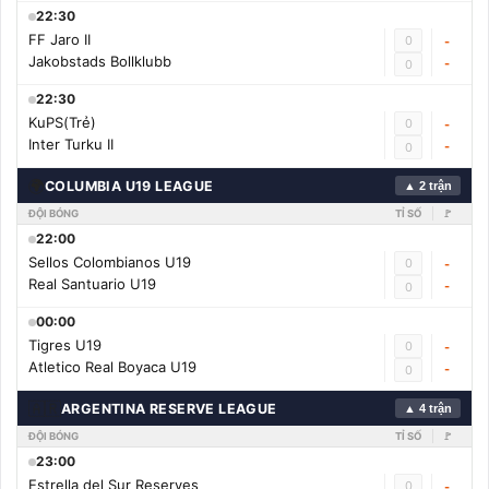
22:30
FF Jaro II
0
-
Jakobstads Bollklubb
-
0
22:30
KuPS(Trẻ)
0
-
Inter Turku II
-
0
🌍
COLUMBIA U19 LEAGUE
▲ 2 trận
ĐỘI BÓNG
TỈ SỐ
🚩
22:00
Sellos Colombianos U19
0
-
Real Santuario U19
-
0
00:00
Tigres U19
0
-
Atletico Real Boyaca U19
-
0
🇦🇷
ARGENTINA RESERVE LEAGUE
▲ 4 trận
ĐỘI BÓNG
TỈ SỐ
🚩
23:00
Estrella del Sur Reserves
0
-