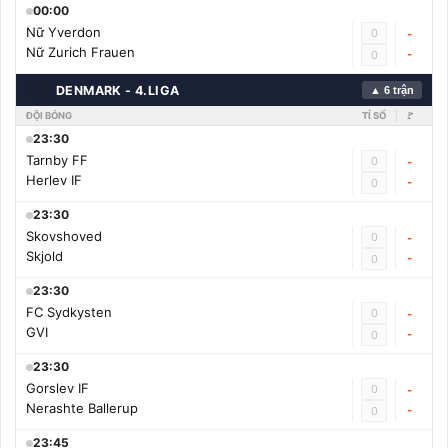
00:00
Nữ Yverdon
0
-
Nữ Zurich Frauen
-
0
🇩🇰
DENMARK - 4.LIGA
▲ 6 trận
ĐỘI BÓNG
TỈ SỐ
🚩
23:30
Tarnby FF
0
-
Herlev IF
-
0
23:30
Skovshoved
0
-
Skjold
-
0
23:30
FC Sydkysten
0
-
GVI
-
0
23:30
Gorslev IF
0
-
Nerashte Ballerup
-
0
23:45