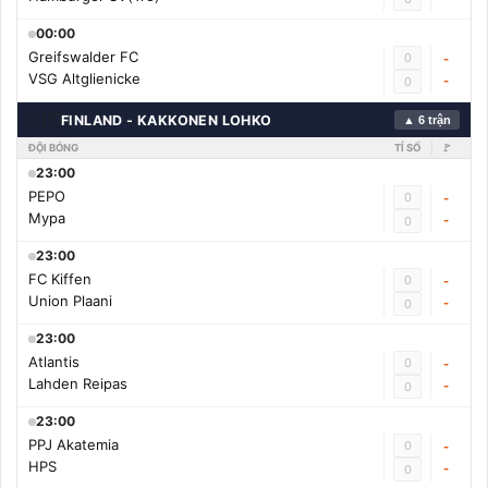
00:00
Greifswalder FC
0
-
VSG Altglienicke
-
0
🇨🇭
FINLAND - KAKKONEN LOHKO
▲ 6 trận
ĐỘI BÓNG
TỈ SỐ
🚩
23:00
PEPO
0
-
Mypa
-
0
23:00
FC Kiffen
0
-
Union Plaani
-
0
23:00
Atlantis
0
-
Lahden Reipas
-
0
23:00
PPJ Akatemia
0
-
HPS
-
0