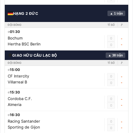
HẠNG 2 ĐỨC
▲ 1 trận
ĐỘI BÓNG
TỈ SỐ
🚩
01:30
Bochum
0
-
Hertha BSC Berlin
-
0
🌍
GIAO HỮU CÂU LẠC BỘ
▲ 38 trận
ĐỘI BÓNG
TỈ SỐ
🚩
15:00
CF Intercity
0
-
Villarreal B
-
0
15:30
Cordoba C.F.
0
-
Almeria
-
0
16:30
Racing Santander
0
-
Sporting de Gijon
-
0