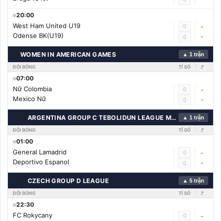
20:00
West Ham United U19
0
-
Odense BK(U19)
-
0
🌍
WOMEN IN AMERICAN GAMES
▲ 1 trận
ĐỘI BÓNG
TỈ SỐ
🚩
07:00
Nữ Colombia
0
-
Mexico Nữ
-
0
🇹🇷
ARGENTINA GROUP C TEBOLIDUN LEAGUE MANCHESTER
▲ 1 trận
ĐỘI BÓNG
TỈ SỐ
🚩
01:00
General Lamadrid
0
-
Deportivo Espanol
-
0
🇸🇪
CZECH GROUP D LEAGUE
▲ 5 trận
ĐỘI BÓNG
TỈ SỐ
🚩
22:30
FC Rokycany
0
-