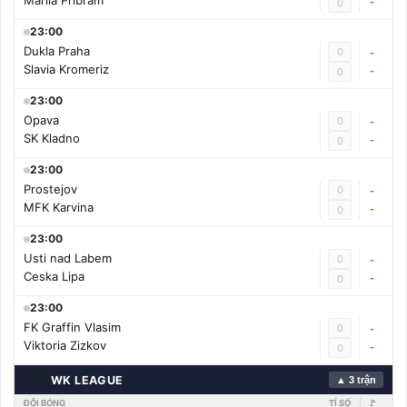
Marila Pribram
-
0
23:00
Dukla Praha
0
-
Slavia Kromeriz
-
0
23:00
Opava
0
-
SK Kladno
-
0
23:00
Prostejov
0
-
MFK Karvina
-
0
23:00
Usti nad Labem
0
-
Ceska Lipa
-
0
23:00
FK Graffin Vlasim
0
-
Viktoria Zizkov
-
0
🇭🇳
WK LEAGUE
▲ 3 trận
ĐỘI BÓNG
TỈ SỐ
🚩