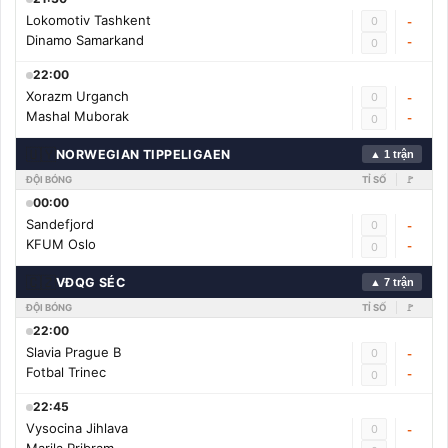
Lokomotiv Tashkent
0
-
Dinamo Samarkand
-
0
22:00
Xorazm Urganch
0
-
Mashal Muborak
-
0
🇺🇾
NORWEGIAN TIPPELIGAEN
▲ 1 trận
ĐỘI BÓNG
TỈ SỐ
🚩
00:00
Sandefjord
0
-
KFUM Oslo
-
0
🇨🇿
VĐQG SÉC
▲ 7 trận
ĐỘI BÓNG
TỈ SỐ
🚩
22:00
Slavia Prague B
0
-
Fotbal Trinec
-
0
22:45
Vysocina Jihlava
0
-