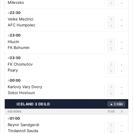
Milevsko
-
0
22:30
Velke Mezirici
0
-
AFC Humpolec
-
0
23:00
Hlucin
0
-
FK Bohumin
-
0
23:30
FK Chomutov
0
-
Psary
-
0
00:00
Karlovy Vary Dvory
0
-
Sokol Hostoun
-
0
🇮🇸
ICELAND 3 DEILD
▲ 1 trận
ĐỘI BÓNG
TỈ SỐ
🚩
01:00
Reynir Sandgerdi
0
-
Tindastoll Sauda
-
0