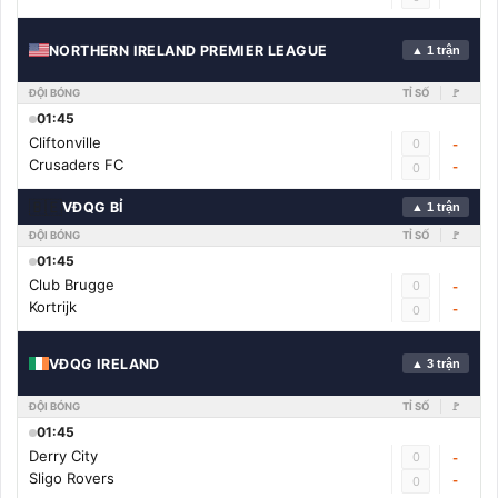
NORTHERN IRELAND PREMIER LEAGUE
▲ 1 trận
ĐỘI BÓNG
TỈ SỐ
🚩
01:45
Cliftonville
0
-
Crusaders FC
-
0
🇧🇪
VĐQG BỈ
▲ 1 trận
ĐỘI BÓNG
TỈ SỐ
🚩
01:45
Club Brugge
0
-
Kortrijk
-
0
VĐQG IRELAND
▲ 3 trận
ĐỘI BÓNG
TỈ SỐ
🚩
01:45
Derry City
0
-
Sligo Rovers
-
0