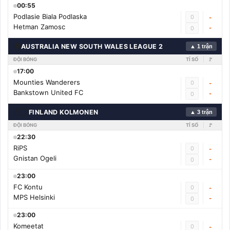
00:55
Podlasie Biala Podlaska
0
-
Hetman Zamosc
-
0
🌍
AUSTRALIA NEW SOUTH WALES LEAGUE 2
▲ 1 trận
ĐỘI BÓNG
TỈ SỐ
🚩
17:00
Mounties Wanderers
0
-
Bankstown United FC
-
0
🇫🇮
FINLAND KOLMONEN
▲ 3 trận
ĐỘI BÓNG
TỈ SỐ
🚩
22:30
RiPS
0
-
Gnistan Ogeli
-
0
23:00
FC Kontu
0
-
MPS Helsinki
-
0
23:00
Komeetat
0
-