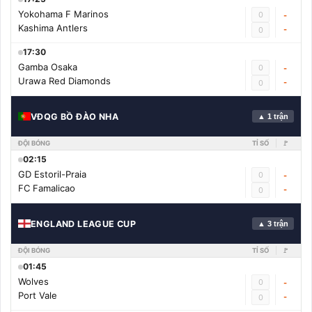
Yokohama F Marinos
0
-
Kashima Antlers
-
0
17:30
Gamba Osaka
0
-
Urawa Red Diamonds
-
0
VĐQG BỒ ĐÀO NHA
▲ 1 trận
ĐỘI BÓNG
TỈ SỐ
🚩
02:15
GD Estoril-Praia
0
-
FC Famalicao
-
0
ENGLAND LEAGUE CUP
▲ 3 trận
ĐỘI BÓNG
TỈ SỐ
🚩
01:45
Wolves
0
-
Port Vale
-
0