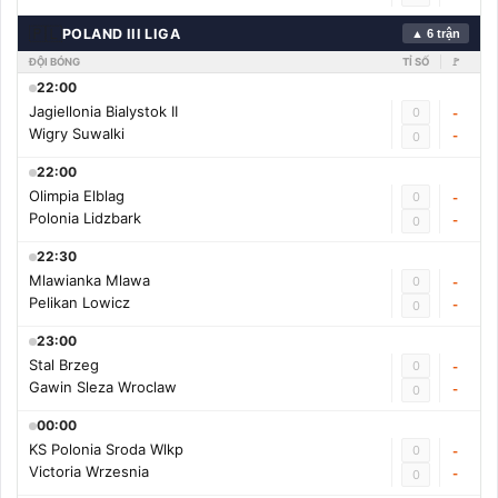
🇵🇱
POLAND III LIGA
▲ 6 trận
ĐỘI BÓNG
TỈ SỐ
🚩
22:00
Jagiellonia Bialystok II
0
-
Wigry Suwalki
-
0
22:00
Olimpia Elblag
0
-
Polonia Lidzbark
-
0
22:30
Mlawianka Mlawa
0
-
Pelikan Lowicz
-
0
23:00
Stal Brzeg
0
-
Gawin Sleza Wroclaw
-
0
00:00
KS Polonia Sroda Wlkp
0
-
Victoria Wrzesnia
-
0