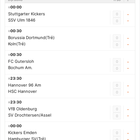
00:00
Stuttgarter Kickers
0
-
SSV Ulm 1846
-
0
00:30
Borussia Dortmund(Trẻ)
0
-
Koln(Trẻ)
-
0
00:30
FC Gutersloh
0
-
Bochum Am.
-
0
23:30
Hannover 96 Am
0
-
HSC Hannover
-
0
23:30
VfB Oldenburg
0
-
SV Drochtersen/Assel
-
0
00:00
Kickers Emden
0
-
Hamburger SV(Trẻ)
-
0