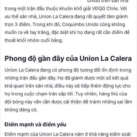
Unido trên sân nhà
trong một trận đấu thuộc khuôn khổ giải VĐQG Chile. Với
ưu thế sân nhà, Union La Calera đang rất quyết tâm giành
trọn 3 điểm. Trong khi đó, Coquimbo Unido cũng không
muốn ra về tay trắng, đặc biệt khi họ đang rất cần điểm để
thoát khỏi nhóm cuối bảng.
Phong độ gần đây của Union La Calera
Union La Calera đang có phong độ tương đối ổn định trong
những trận đấu gần đây. Họ đã giành được một số kết quả
khả quan trên sân nhà, điều này sẽ tiếp thêm động lực cho
họ trong cuộc chạm trán sắp tới. Tuy nhiên, hàng thủ của
đội bóng này vẫn cần được cải thiện để tránh những sai lầm
không đáng có.
Điểm mạnh và điểm yếu
Điểm mạnh của Union La Calera nằm ở khả năng kiểm soát