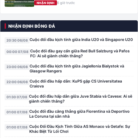
6 giờ trước
NHẬN ĐỊNH
NHẬN ĐỊNH BÓNG ĐÁ
Cuộc đối đầu kịch tính giữa India U20 và Singapore U20
20:30 06/08
Cuộc đối đầu gay cấn giữa Red Bull Salzburg và Pafos
00:00 07/08
FC: Ai sẽ giành chiến thắng?
Cuộc đối đầu kịch tính giữa Jagiellonia Bialystok và
23:00 06/08
Glasgow Rangers
Cuộc đối đầu hấp dẫn: KuPS gặp CS Universitatea
22:00 06/08
Craiova
Cuộc đối đầu hấp dẫn giữa Juve Stabia và Cavese: Ai sẽ
01:30 07/08
giành chiến thắng?
Cuộc đối đầu căng thẳng giữa Fiorentina và Deportivo
01:00 07/08
La Coruna tại sân nhà
Cuộc Đối Đầu Kịch Tính Giữa AS Monaco và Getafe: Sự
01:00 07/08
Khác Biệt Từ Lối Chơi