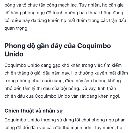
bóng và tổ chức tấn công mạch lạc. Tuy nhiên, họ cần gia
cố hàng phòng ngự để tránh những bàn thua không đáng
có, điều này đã từng khiến họ mất điểm trong các trận đấu
quan trọng.
Phong độ gần đây của Coquimbo
Unido
Coquimbo Unido đang gặp khó khăn trong việc tìm kiếm
chiến thắng ở giải đấu năm nay. Họ thường xuyên mất điểm
trong những phút cuối cùng, điều này ảnh hưởng không
nhỏ đến tâm lý thi đấu của đội bóng. Dù vậy, tinh thần
chiến đấu của Coquimbo Unido vẫn rất đáng khen ngợi.
Chiến thuật và nhân sự
Coquimbo Unido thường sử dụng lối chơi phòng ngự phản
công để đối đầu với các đối thủ mạnh hơn. Tuy nhiên, họ